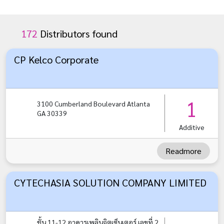
172
Distributors found
CP Kelco Corporate
1
3100 Cumberland Boulevard Atlanta
GA 30339
Additive
Readmore
CYTECHASIA SOLUTION COMPANY LIMITED
ชั้น 11-12 อาคารเพลินจิตเซ็นเตอร์ เลขที่ 2