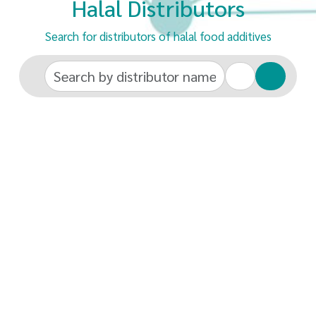
Halal Distributors
Search for distributors of halal food additives