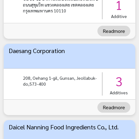
1
ถนนสุขุมวิท แขวงคลองเตย เขตคลองเตย
กรุงเทพมหานคร 10110
Additive
Readmore
Daesang Corporation
3
208, Oehang 1-gil, Gunsan, Jeollabuk-
do,573-400
Additives
Readmore
Daicel Nanning Food Ingredients Co., Ltd.